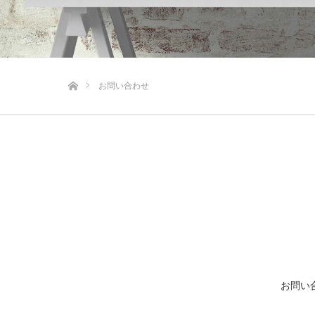
ホーム
お問い合わせ
お問い