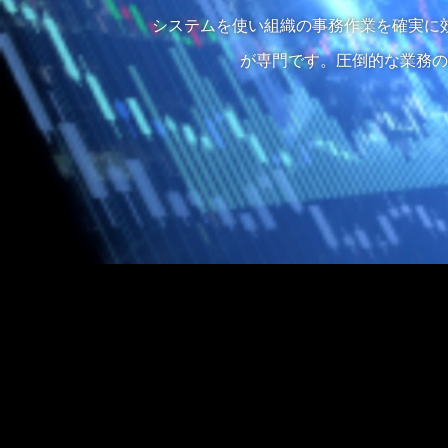
システムを使い組織の事務作業を確実に
が専門です。圧倒的な業務の