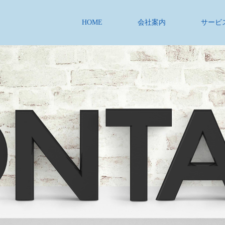
HOME
会社案内
サービ