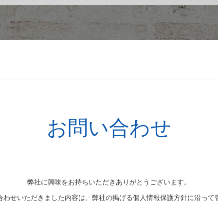
お問い合わせ
弊社に興味をお持ちいただきありがとうございます。
合わせいただきました内容は、弊社の掲げる個人情報保護方針に沿って