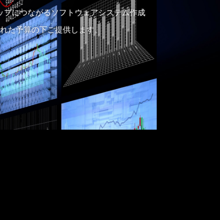
ップにつながるソフトウェアシステム作成
れた予算の下ご提供します。