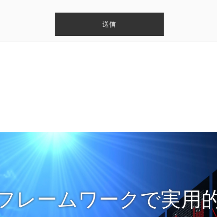
フレームワークで実用的