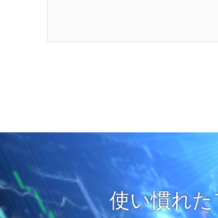
使い慣れた