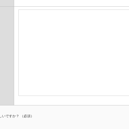
しいですか？
（必須）