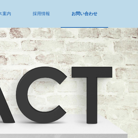
ス案内
採用情報
お問い合わせ