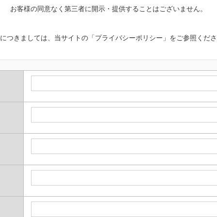
お客様の同意なく第三者に開示・提供することはございません。
につきましては、当サイトの「プライバシーポリシー」をご参照くださ